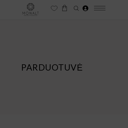
PARDUOTUVĖ