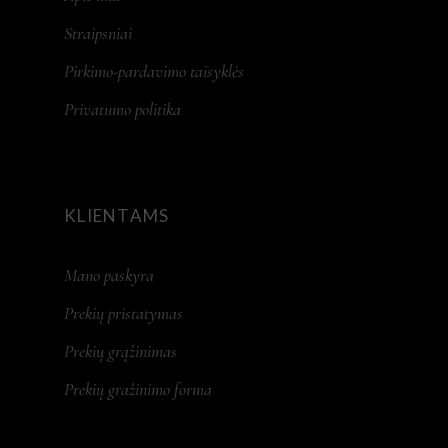
Straipsniai
Pirkimo-pardavimo taisyklės
Privatumo politika
KLIENTAMS
Mano paskyra
Prekių pristatymas
Prekių grąžinimas
Prekių gražinimo forma