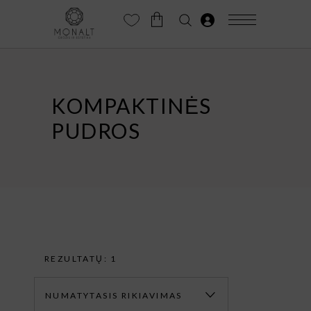
KOMPAKTINĖS
PUDROS
REZULTATŲ: 1
NUMATYTASIS RIKIAVIMAS