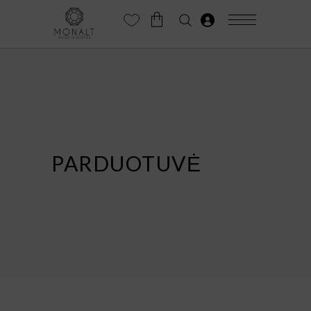
PARDUOTUVĖ