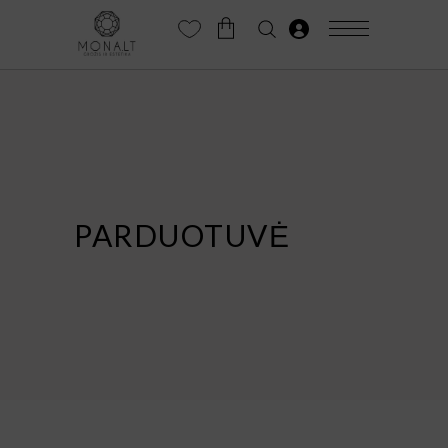
PARDUOTUVĖ