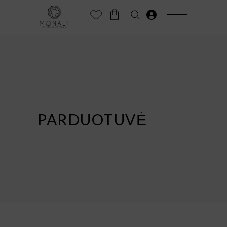
PARDUOTUVĖ