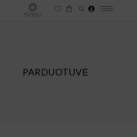
PARDUOTUVĖ