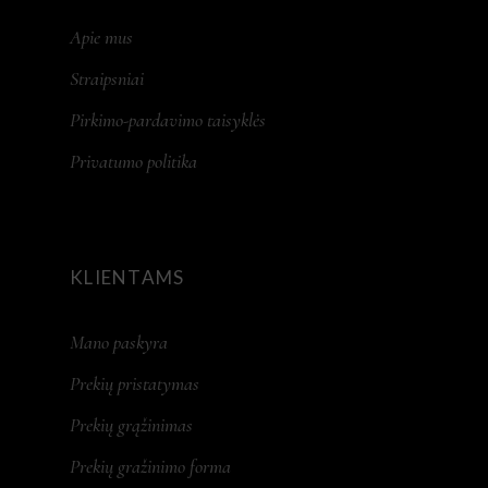
Apie mus
Straipsniai
Pirkimo-pardavimo taisyklės
Privatumo politika
KLIENTAMS
Mano paskyra
Prekių pristatymas
Prekių grąžinimas
Prekių gražinimo forma