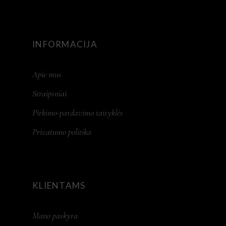
INFORMACIJA
Apie mus
Straipsniai
Pirkimo-pardavimo taisyklės
Privatumo politika
KLIENTAMS
Mano paskyra