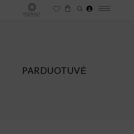
PARDUOTUVĖ