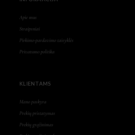
Apie mus
Straipsniai
Pirkimo-pardavimo taisyklės
Privatumo politika
KLIENTAMS
Mano paskyra
Prekių pristatymas
Prekių grąžinimas