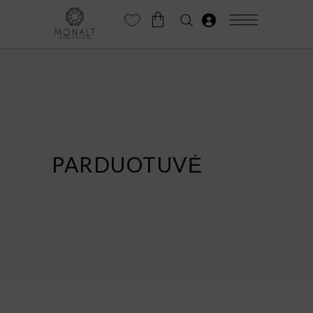
PARDUOTUVĖ