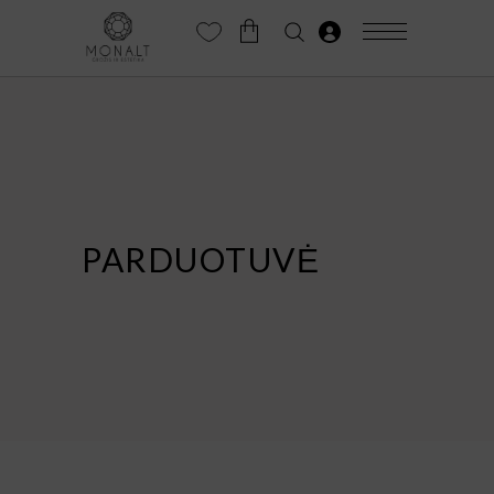
PARDUOTUVĖ