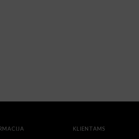
RMACIJA
KLIENTAMS