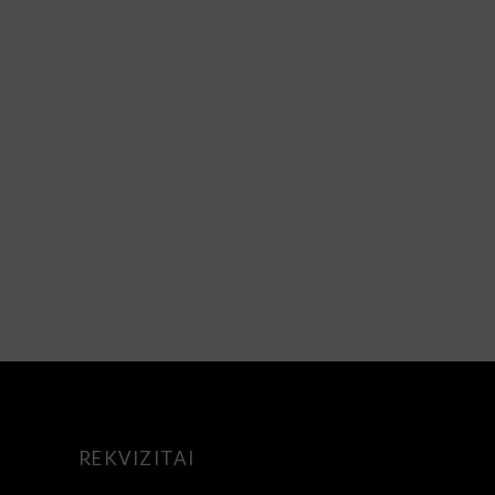
REKVIZITAI