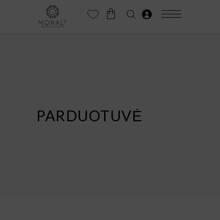
PARDUOTUVĖ