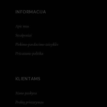
INFORMACIJA
Apie mus
Straipsniai
Pirkimo-pardavimo taisyklės
Privatumo politika
KLIENTAMS
Mano paskyra
Prekių pristatymas