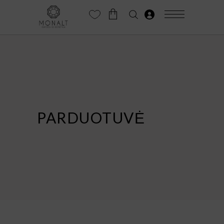
PARDUOTUVĖ