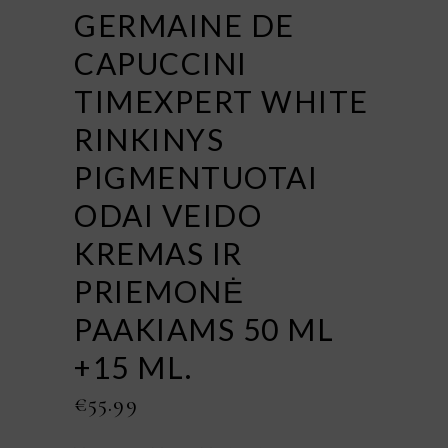
GERMAINE DE
CAPUCCINI
TIMEXPERT WHITE
RINKINYS
PIGMENTUOTAI
ODAI VEIDO
KREMAS IR
PRIEMONĖ
PAAKIAMS 50 ML
+15 ML.
€
55.99