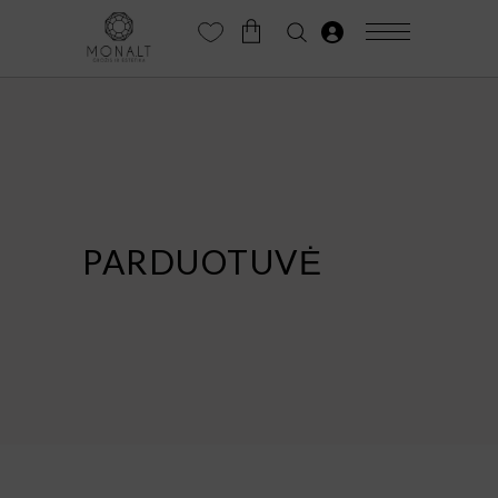
PARDUOTUVĖ