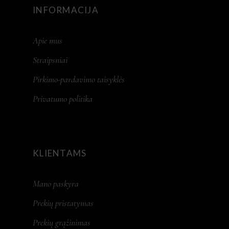
INFORMACIJA
Apie mus
Straipsniai
Pirkimo-pardavimo taisyklės
Privatumo politika
KLIENTAMS
Mano paskyra
Prekių pristatymas
Prekių grąžinimas