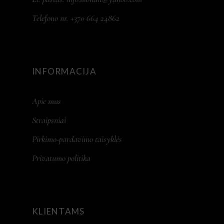
Telefono nr. +370 664 24862
INFORMACIJA
Apie mus
Straipsniai
Pirkimo-pardavimo taisyklės
Privatumo politika
KLIENTAMS