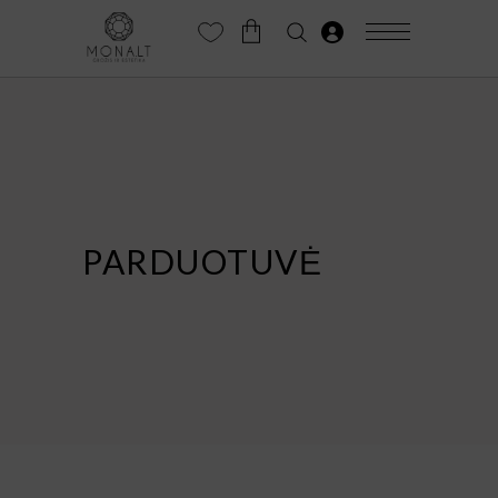
PARDUOTUVĖ