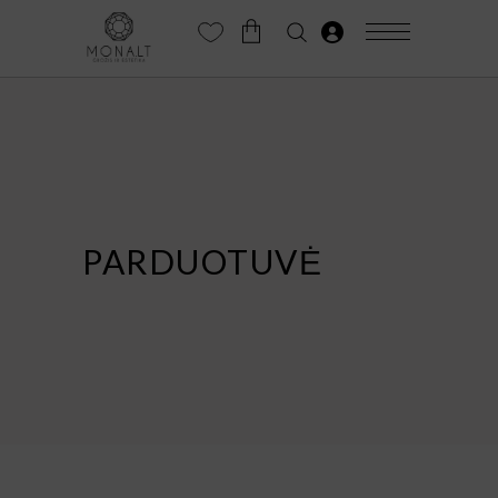
PARDUOTUVĖ