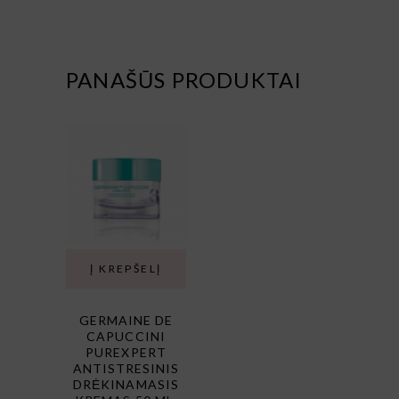
PANAŠŪS PRODUKTAI
Į KREPŠELĮ
GERMAINE DE
CAPUCCINI
PUREXPERT
ANTISTRESINIS
DRĖKINAMASIS