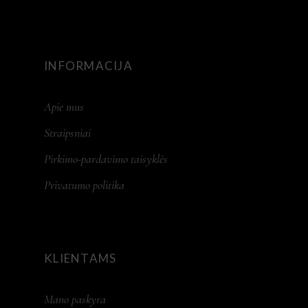
INFORMACIJA
Apie mus
Straipsniai
Pirkimo-pardavimo taisyklės
Privatumo politika
KLIENTAMS
Mano paskyra