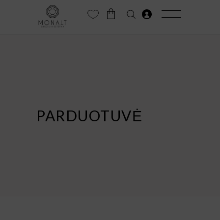
PARDUOTUVĖ