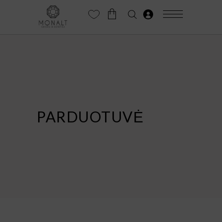
PARDUOTUVĖ