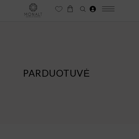
PARDUOTUVĖ