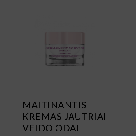
MAITINANTIS
KREMAS JAUTRIAI
VEIDO ODAI