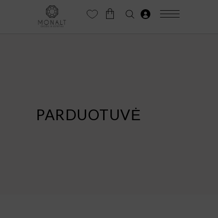
PARDUOTUVĖ