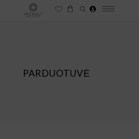
PARDUOTUVĖ