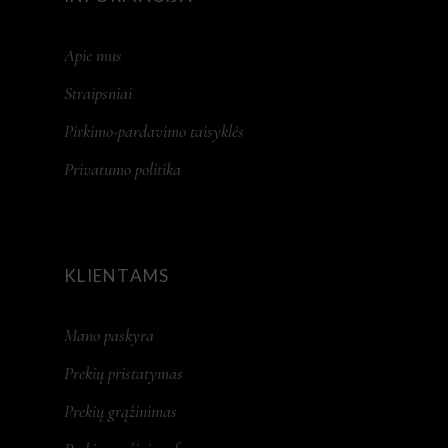
Apie mus
Straipsniai
Pirkimo-pardavimo taisyklės
Privatumo politika
KLIENTAMS
Mano paskyra
Prekių pristatymas
Prekių grąžinimas