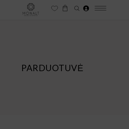
PARDUOTUVĖ