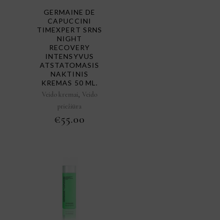
GERMAINE DE
CAPUCCINI
TIMEXPERT SRNS
NIGHT
RECOVERY
INTENSYVUS
ATSTATOMASIS
NAKTINIS
KREMAS 50 ML.
,
Veido kremai
Veido
priežiūra
€
55.00