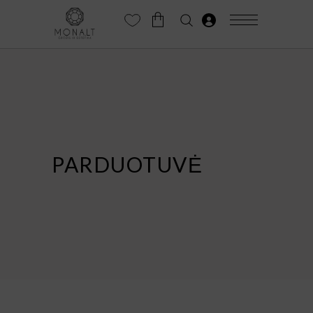
PARDUOTUVĖ