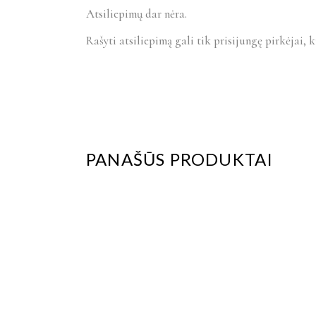
Atsiliepimų dar nėra.
Rašyti atsiliepimą gali tik prisijungę pirkėjai, k
PANAŠŪS PRODUKTAI