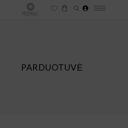
PARDUOTUVĖ