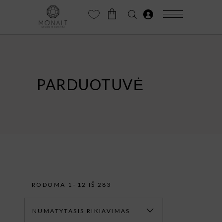
PARDUOTUVĖ
RODOMA 1–12 IŠ 283
NUMATYTASIS RIKIAVIMAS