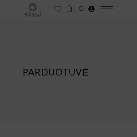
PARDUOTUVĖ