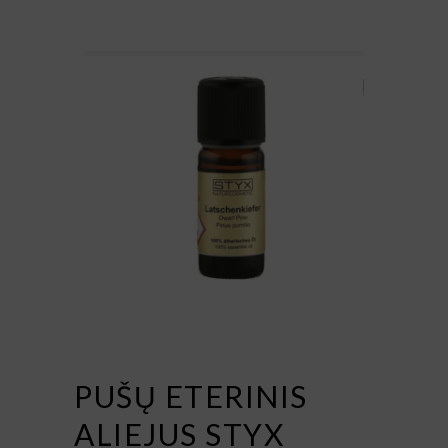
PUŠŲ ETERINIS
ALIEJUS STYX