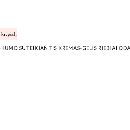
Į krepšelį
KUMO SUTEIKIANTIS KREMAS-GELIS RIEBIAI ODA