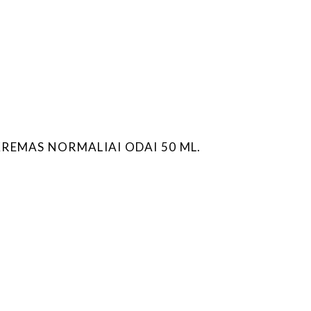
REMAS NORMALIAI ODAI 50 ML.