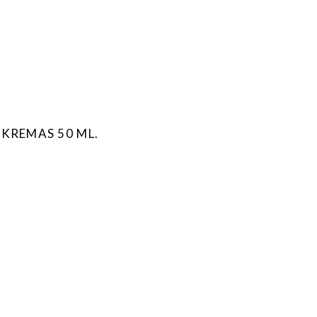
 KREMAS 50 ML.