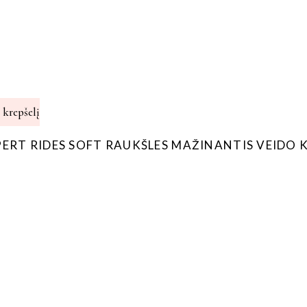
Į krepšelį
ERT RIDES SOFT RAUKŠLES MAŽINANTIS VEIDO K