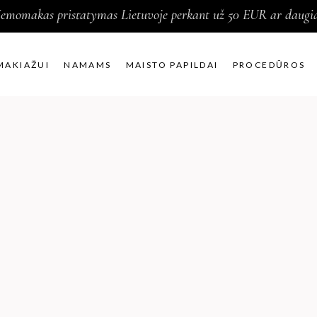
emomakas pristatymas Lietuvoje perkant už 50 EUR ar daugi
MAKIAŽUI
NAMAMS
MAISTO PAPILDAI
PROCEDŪROS