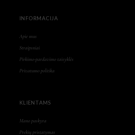
INFORMACIJA
Apie mus
Straipsniai
Pirkimo-pardavimo taisyklės
Privatumo politika
KLIENTAMS
Mano paskyra
Prekių pristatymas