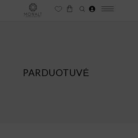
PARDUOTUVĖ