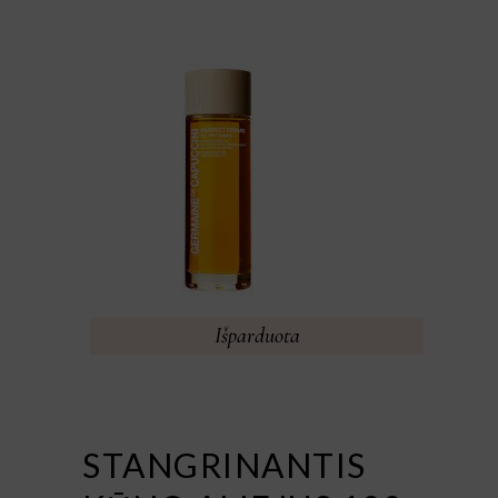
Išparduota
STANGRINANTIS