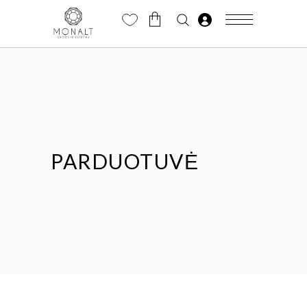
PARDUOTUVĖ