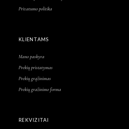
Privatumo politika
KLIENTAMS
Mano paskyra
Prekių pristatymas
Prekių grąžinimas
Prekių gražinimo forma
REKVIZITAI