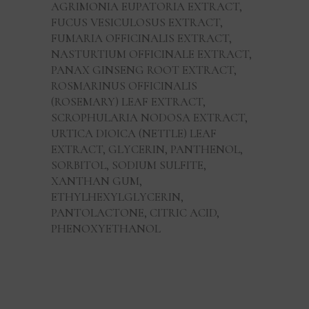
AGRIMONIA EUPATORIA EXTRACT,
FUCUS VESICULOSUS EXTRACT,
FUMARIA OFFICINALIS EXTRACT,
NASTURTIUM OFFICINALE EXTRACT,
PANAX GINSENG ROOT EXTRACT,
ROSMARINUS OFFICINALIS
(ROSEMARY) LEAF EXTRACT,
SCROPHULARIA NODOSA EXTRACT,
URTICA DIOICA (NETTLE) LEAF
EXTRACT, GLYCERIN, PANTHENOL,
SORBITOL, SODIUM SULFITE,
XANTHAN GUM,
ETHYLHEXYLGLYCERIN,
PANTOLACTONE, CITRIC ACID,
PHENOXYETHANOL