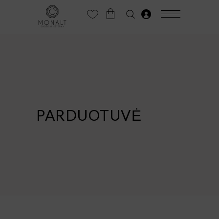
PARDUOTUVĖ