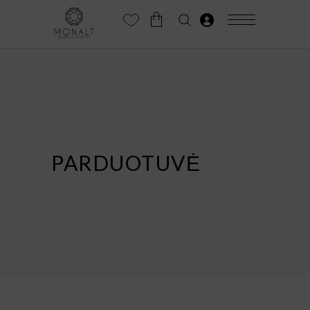
PARDUOTUVĖ