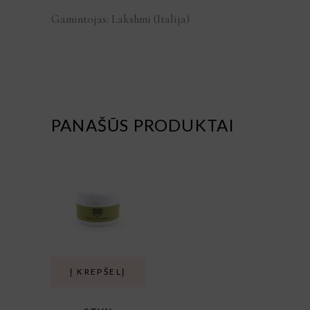
Gamintojas: Lakshmi (Italija)
PANAŠŪS PRODUKTAI
Į KREPŠELĮ