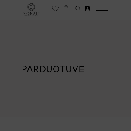
PARDUOTUVĖ