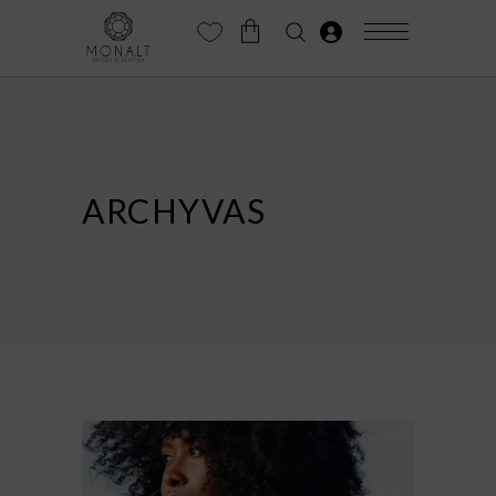
ARCHYVAS