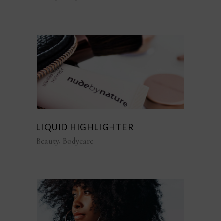
LIQUID HIGHLIGHTER
Beauty
Bodycare