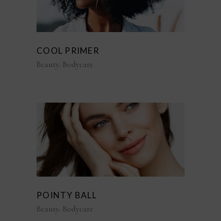
COOL PRIMER
Beauty
Bodycare
POINTY BALL
Beauty
Bodycare