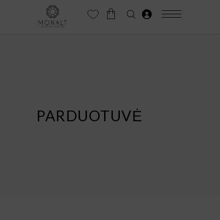
PARDUOTUVĖ