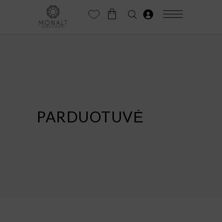
PARDUOTUVĖ